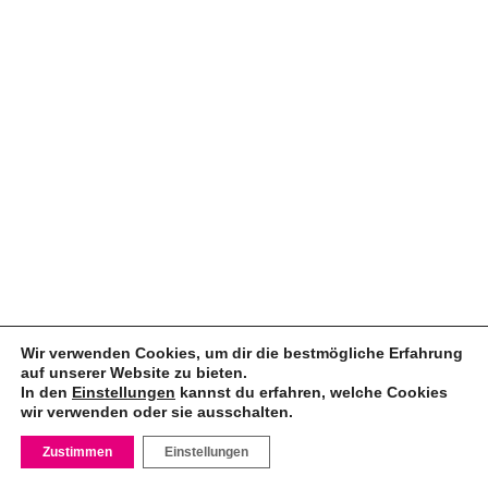
Wir verwenden Cookies, um dir die bestmögliche Erfahrung
auf unserer Website zu bieten.
In den
Einstellungen
kannst du erfahren, welche Cookies
wir verwenden oder sie ausschalten.
Zustimmen
Einstellungen